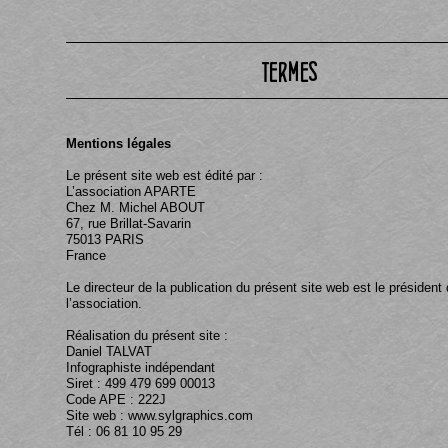
Mentions légales
Le présent site web est édité par :
L’association APARTE
Chez M. Michel ABOUT
67, rue Brillat-
Savarin
75013 PARIS
France
Le directeur de la publication du présent site web est le président
l’association.
Réalisation du présent site :
Daniel TALVAT
Infographiste indépendant
Siret : 499 479 699 00013
Code APE : 222J
Site web : www.sylgraphics.com
Tél : 06 81 10 95 29